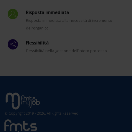
Risposta immediata
Risposta immediata alla necessità di incremento
dell’organico
Flessibilità
Flessibilità nella gestione dell’intero processo
© Copyright 2019 - 2026. All Rights Reserved.