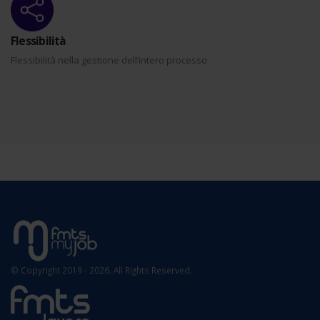
Flessibilità
Flessibilità nella gestione dell’intero processo
© Copyright 2019 - 2026. All Rights Reserved.