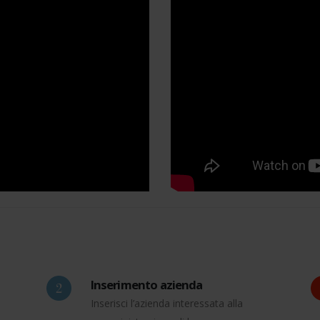
Inserimento azienda
Inserisci l’azienda interessata alla