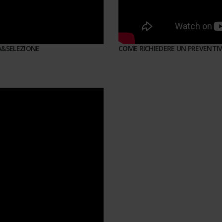
A&SELEZIONE
COME RICHIEDERE UN PREVENTI