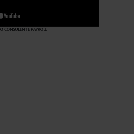
VO CONSULENTE PAYROLL