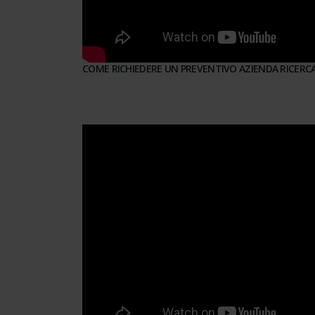
COME RICHIEDERE UN PREVENTIVO AZIENDA RICERC