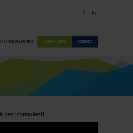
OFFERTE DI LAVORO
CONSULENTE
AZIENDA
b
per i consulenti