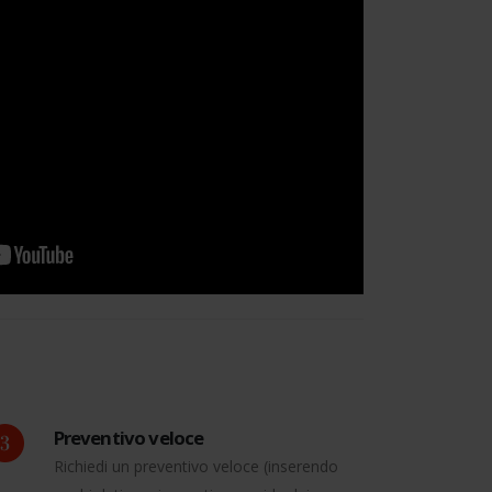
Preventivo veloce
Richiedi un preventivo veloce (inserendo